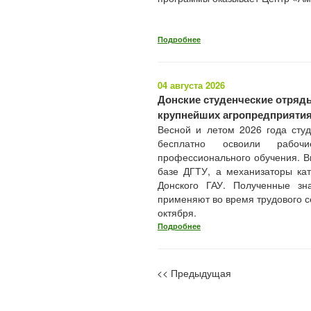
Подробнее
04 августа 2026
Донские студенческие отряды
крупнейших агропредприятия
Весной и летом 2026 года студ
бесплатно освоили рабо
профессионального обучения. В
базе ДГТУ, а механизаторы к
Донского ГАУ. Полученные з
применяют во время трудового с
октября.
Подробнее
<< Предыдущая